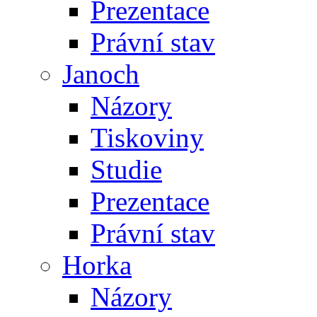
Prezentace
Právní stav
Janoch
Názory
Tiskoviny
Studie
Prezentace
Právní stav
Horka
Názory