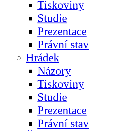
Tiskoviny
Studie
Prezentace
Právní stav
Hrádek
Názory
Tiskoviny
Studie
Prezentace
Právní stav