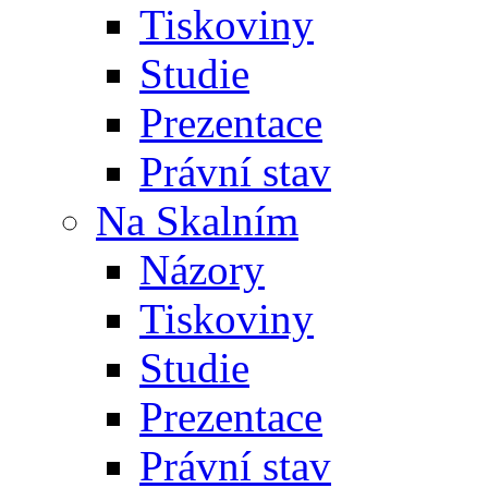
Tiskoviny
Studie
Prezentace
Právní stav
Na Skalním
Názory
Tiskoviny
Studie
Prezentace
Právní stav