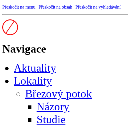
Přeskočit na menu
|
Přeskočit na obsah
|
Přeskočit na vyhledávání
Navigace
Aktuality
Lokality
Březový potok
Názory
Studie