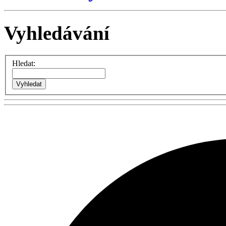
Vyhledávání
Hledat: