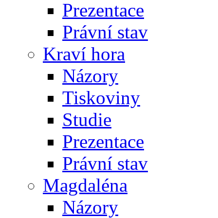
Prezentace
Právní stav
Kraví hora
Názory
Tiskoviny
Studie
Prezentace
Právní stav
Magdaléna
Názory