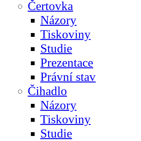
Čertovka
Názory
Tiskoviny
Studie
Prezentace
Právní stav
Čihadlo
Názory
Tiskoviny
Studie