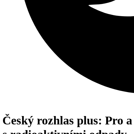
Český rozhlas plus: Pro a