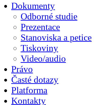
Dokumenty
Odborné studie
Prezentace
Stanoviska a petice
Tiskoviny
Video/audio
Právo
Časté dotazy
Platforma
Kontakty