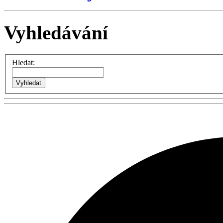
Vyhledávání
Hledat: