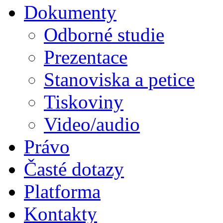
Dokumenty
Odborné studie
Prezentace
Stanoviska a petice
Tiskoviny
Video/audio
Právo
Časté dotazy
Platforma
Kontakty