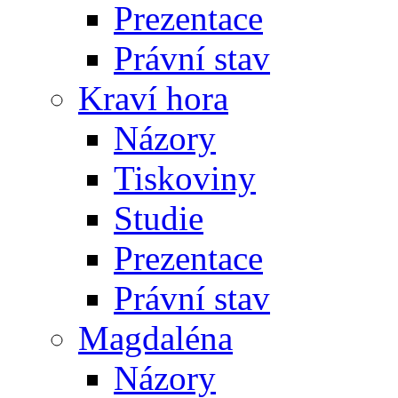
Prezentace
Právní stav
Kraví hora
Názory
Tiskoviny
Studie
Prezentace
Právní stav
Magdaléna
Názory