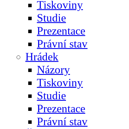
Tiskoviny
Studie
Prezentace
Právní stav
Hrádek
Názory
Tiskoviny
Studie
Prezentace
Právní stav