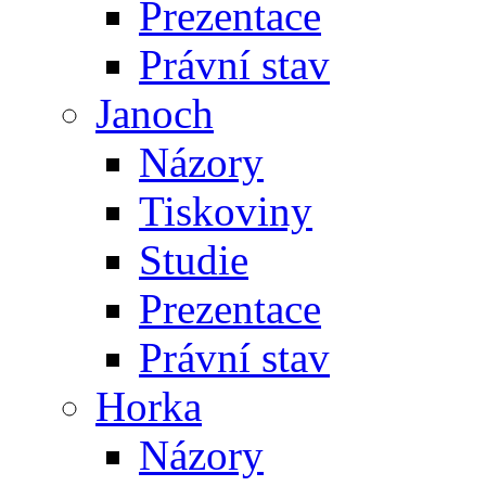
Prezentace
Právní stav
Janoch
Názory
Tiskoviny
Studie
Prezentace
Právní stav
Horka
Názory