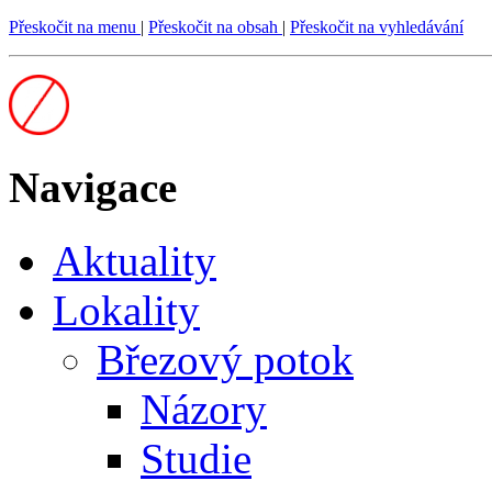
Přeskočit na menu
|
Přeskočit na obsah
|
Přeskočit na vyhledávání
Navigace
Aktuality
Lokality
Březový potok
Názory
Studie