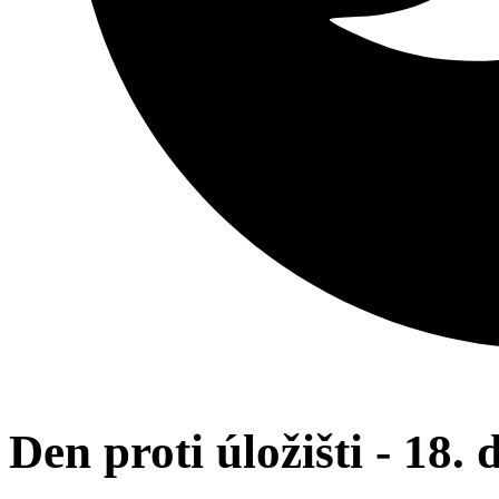
Den proti úložišti - 18.