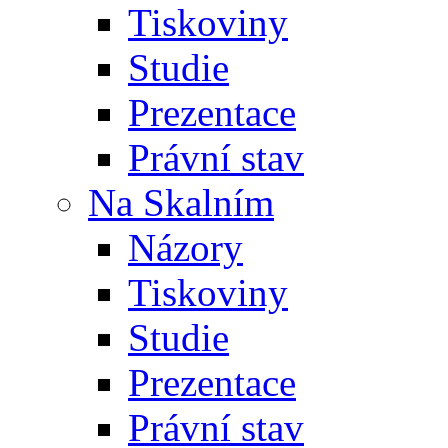
Tiskoviny
Studie
Prezentace
Právní stav
Na Skalním
Názory
Tiskoviny
Studie
Prezentace
Právní stav