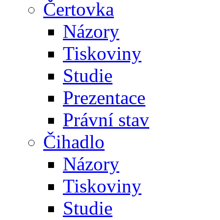
Čertovka
Názory
Tiskoviny
Studie
Prezentace
Právní stav
Čihadlo
Názory
Tiskoviny
Studie