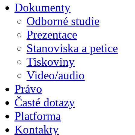
Dokumenty
Odborné studie
Prezentace
Stanoviska a petice
Tiskoviny
Video/audio
Právo
Časté dotazy
Platforma
Kontakty