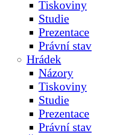
Tiskoviny
Studie
Prezentace
Právní stav
Hrádek
Názory
Tiskoviny
Studie
Prezentace
Právní stav