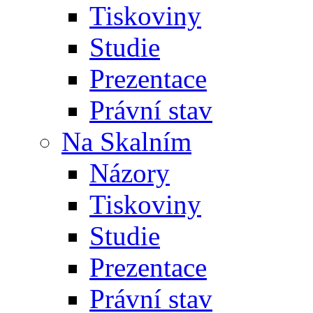
Tiskoviny
Studie
Prezentace
Právní stav
Na Skalním
Názory
Tiskoviny
Studie
Prezentace
Právní stav