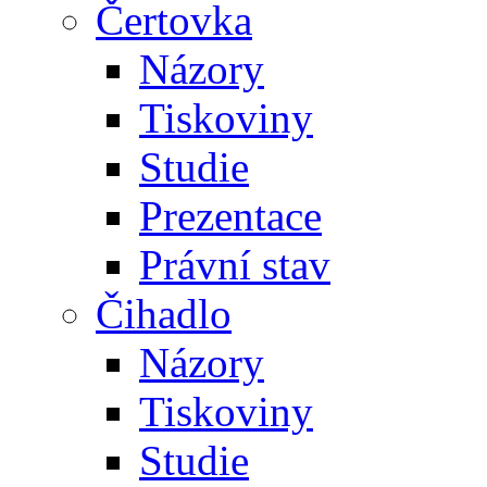
Čertovka
Názory
Tiskoviny
Studie
Prezentace
Právní stav
Čihadlo
Názory
Tiskoviny
Studie