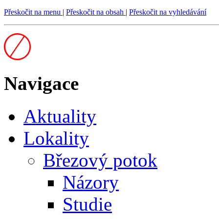
Přeskočit na menu
|
Přeskočit na obsah
|
Přeskočit na vyhledávání
Navigace
Aktuality
Lokality
Březový potok
Názory
Studie