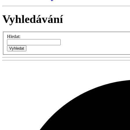
Vyhledávání
Hledat: