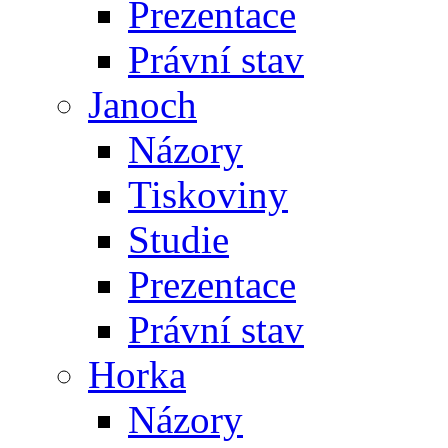
Prezentace
Právní stav
Janoch
Názory
Tiskoviny
Studie
Prezentace
Právní stav
Horka
Názory