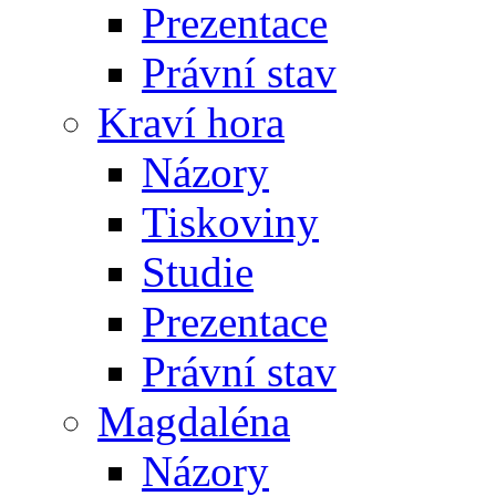
Prezentace
Právní stav
Kraví hora
Názory
Tiskoviny
Studie
Prezentace
Právní stav
Magdaléna
Názory