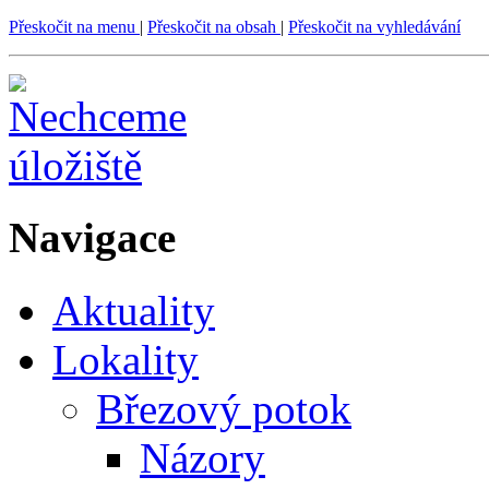
Přeskočit na menu
|
Přeskočit na obsah
|
Přeskočit na vyhledávání
Navigace
Aktuality
Lokality
Březový potok
Názory