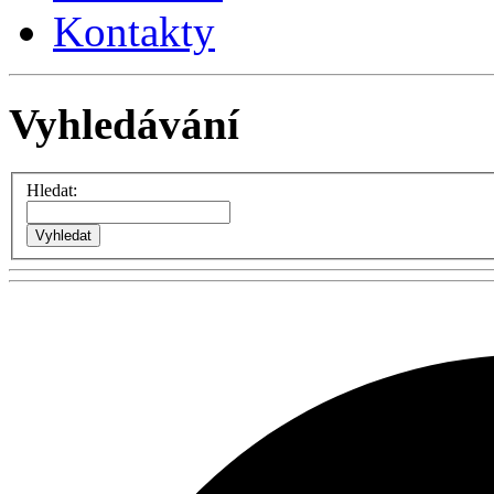
Kontakty
Vyhledávání
Hledat: