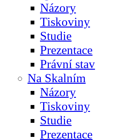
Názory
Tiskoviny
Studie
Prezentace
Právní stav
Na Skalním
Názory
Tiskoviny
Studie
Prezentace