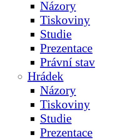
Názory
Tiskoviny
Studie
Prezentace
Právní stav
Hrádek
Názory
Tiskoviny
Studie
Prezentace