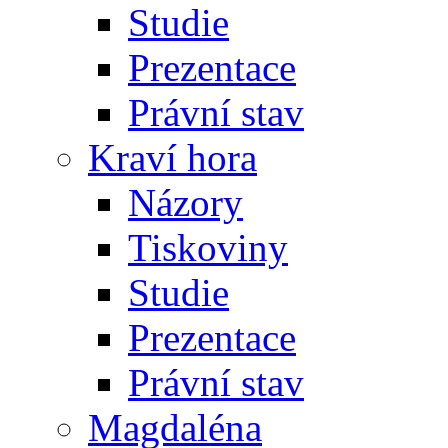
Studie
Prezentace
Právní stav
Kraví hora
Názory
Tiskoviny
Studie
Prezentace
Právní stav
Magdaléna