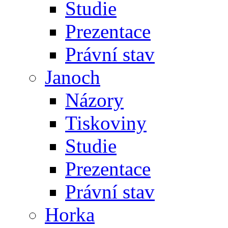
Studie
Prezentace
Právní stav
Janoch
Názory
Tiskoviny
Studie
Prezentace
Právní stav
Horka