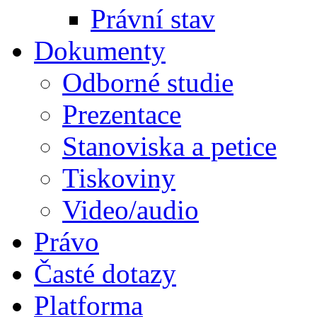
Právní stav
Dokumenty
Odborné studie
Prezentace
Stanoviska a petice
Tiskoviny
Video/audio
Právo
Časté dotazy
Platforma