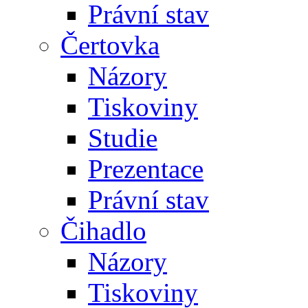
Právní stav
Čertovka
Názory
Tiskoviny
Studie
Prezentace
Právní stav
Čihadlo
Názory
Tiskoviny