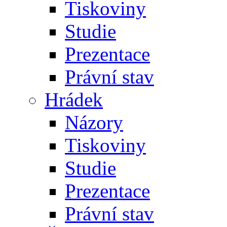
Tiskoviny
Studie
Prezentace
Právní stav
Hrádek
Názory
Tiskoviny
Studie
Prezentace
Právní stav