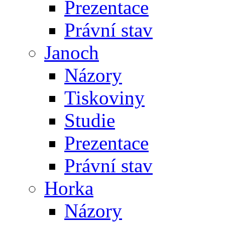
Prezentace
Právní stav
Janoch
Názory
Tiskoviny
Studie
Prezentace
Právní stav
Horka
Názory