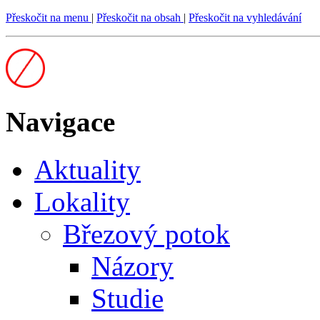
Přeskočit na menu
|
Přeskočit na obsah
|
Přeskočit na vyhledávání
Navigace
Aktuality
Lokality
Březový potok
Názory
Studie