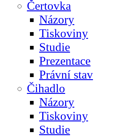
Čertovka
Názory
Tiskoviny
Studie
Prezentace
Právní stav
Čihadlo
Názory
Tiskoviny
Studie