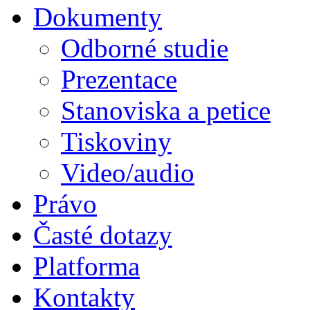
Dokumenty
Odborné studie
Prezentace
Stanoviska a petice
Tiskoviny
Video/audio
Právo
Časté dotazy
Platforma
Kontakty