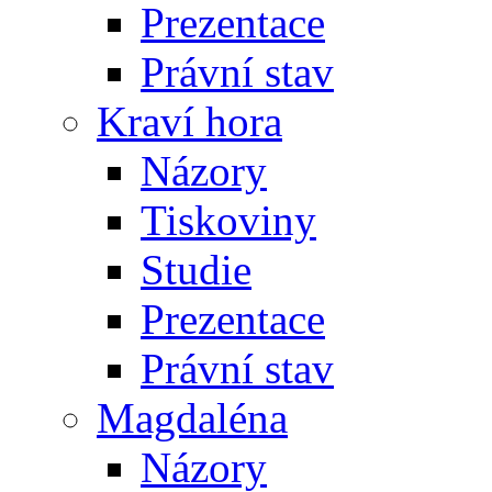
Prezentace
Právní stav
Kraví hora
Názory
Tiskoviny
Studie
Prezentace
Právní stav
Magdaléna
Názory