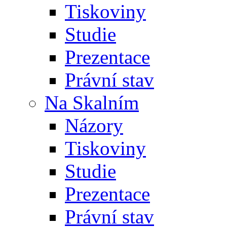
Tiskoviny
Studie
Prezentace
Právní stav
Na Skalním
Názory
Tiskoviny
Studie
Prezentace
Právní stav