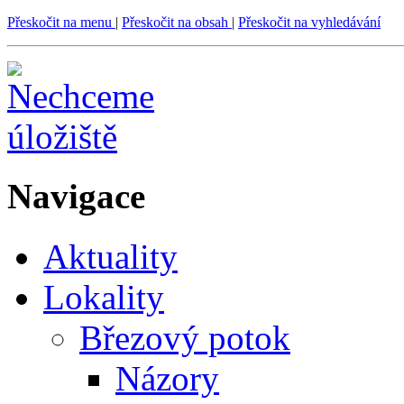
Přeskočit na menu
|
Přeskočit na obsah
|
Přeskočit na vyhledávání
Navigace
Aktuality
Lokality
Březový potok
Názory