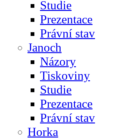
Studie
Prezentace
Právní stav
Janoch
Názory
Tiskoviny
Studie
Prezentace
Právní stav
Horka