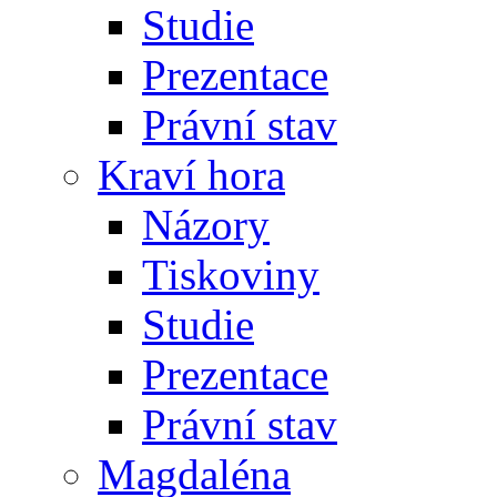
Studie
Prezentace
Právní stav
Kraví hora
Názory
Tiskoviny
Studie
Prezentace
Právní stav
Magdaléna