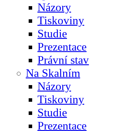
Názory
Tiskoviny
Studie
Prezentace
Právní stav
Na Skalním
Názory
Tiskoviny
Studie
Prezentace