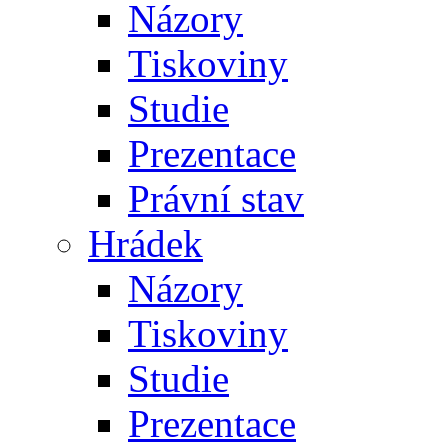
Názory
Tiskoviny
Studie
Prezentace
Právní stav
Hrádek
Názory
Tiskoviny
Studie
Prezentace