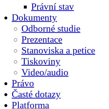
Právní stav
Dokumenty
Odborné studie
Prezentace
Stanoviska a petice
Tiskoviny
Video/audio
Právo
Časté dotazy
Platforma