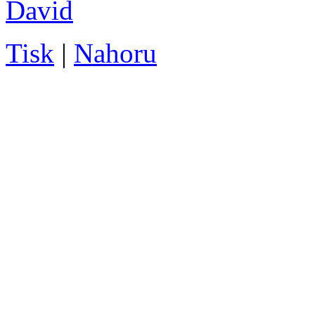
David
Tisk
|
Nahoru