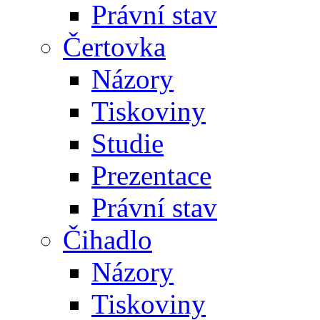
Právní stav
Čertovka
Názory
Tiskoviny
Studie
Prezentace
Právní stav
Čihadlo
Názory
Tiskoviny