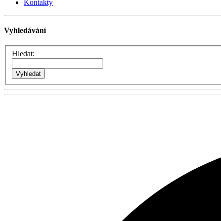
Kontakty
Vyhledávání
Hledat: