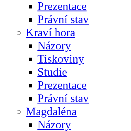
Prezentace
Právní stav
Kraví hora
Názory
Tiskoviny
Studie
Prezentace
Právní stav
Magdaléna
Názory