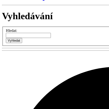
Vyhledávání
Hledat: