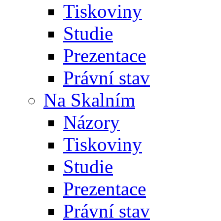
Tiskoviny
Studie
Prezentace
Právní stav
Na Skalním
Názory
Tiskoviny
Studie
Prezentace
Právní stav