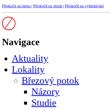
Přeskočit na menu
|
Přeskočit na obsah
|
Přeskočit na vyhledávání
Navigace
Aktuality
Lokality
Březový potok
Názory
Studie