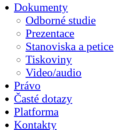
Dokumenty
Odborné studie
Prezentace
Stanoviska a petice
Tiskoviny
Video/audio
Právo
Časté dotazy
Platforma
Kontakty