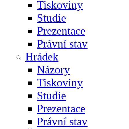
Tiskoviny
Studie
Prezentace
Právní stav
Hrádek
Názory
Tiskoviny
Studie
Prezentace
Právní stav