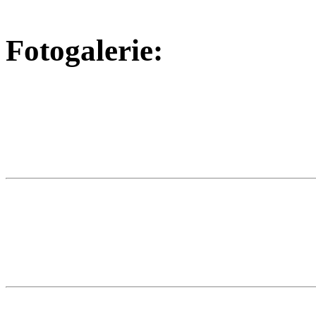
Fotogalerie: