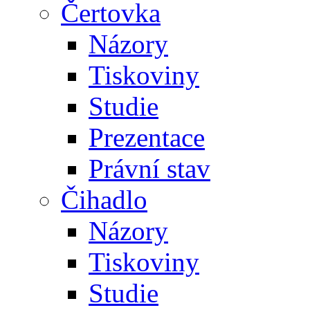
Čertovka
Názory
Tiskoviny
Studie
Prezentace
Právní stav
Čihadlo
Názory
Tiskoviny
Studie