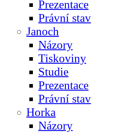
Prezentace
Právní stav
Janoch
Názory
Tiskoviny
Studie
Prezentace
Právní stav
Horka
Názory