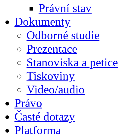
Právní stav
Dokumenty
Odborné studie
Prezentace
Stanoviska a petice
Tiskoviny
Video/audio
Právo
Časté dotazy
Platforma