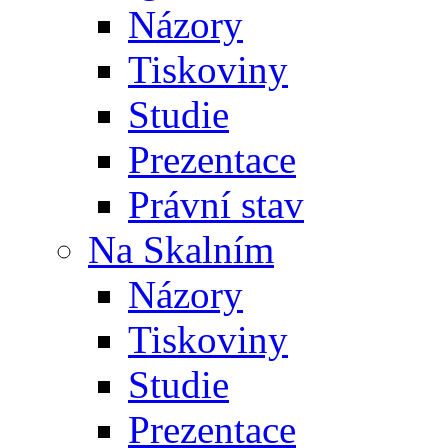
Názory
Tiskoviny
Studie
Prezentace
Právní stav
Na Skalním
Názory
Tiskoviny
Studie
Prezentace