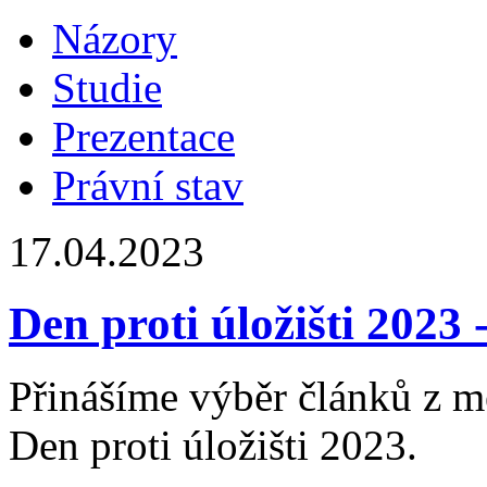
Názory
Studie
Prezentace
Právní stav
17.04.2023
Den proti úložišti 2023 
Přinášíme výběr článků z mé
Den proti úložišti 2023.