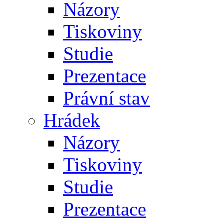
Názory
Tiskoviny
Studie
Prezentace
Právní stav
Hrádek
Názory
Tiskoviny
Studie
Prezentace