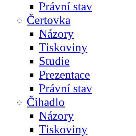
Právní stav
Čertovka
Názory
Tiskoviny
Studie
Prezentace
Právní stav
Čihadlo
Názory
Tiskoviny