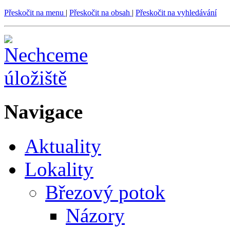
Přeskočit na menu
|
Přeskočit na obsah
|
Přeskočit na vyhledávání
Navigace
Aktuality
Lokality
Březový potok
Názory