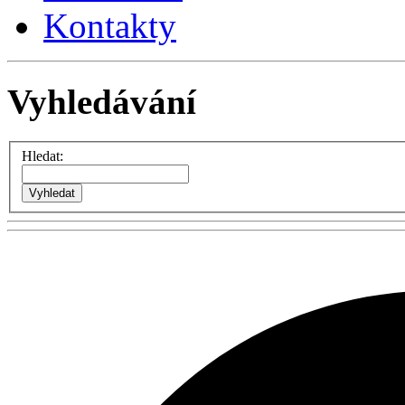
Kontakty
Vyhledávání
Hledat: