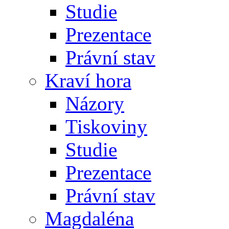
Studie
Prezentace
Právní stav
Kraví hora
Názory
Tiskoviny
Studie
Prezentace
Právní stav
Magdaléna