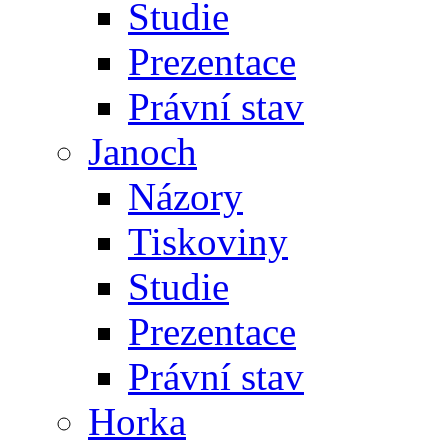
Studie
Prezentace
Právní stav
Janoch
Názory
Tiskoviny
Studie
Prezentace
Právní stav
Horka